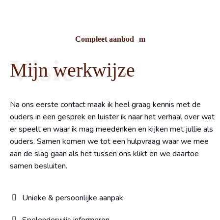
Compleet aanbod
Visie
Mijn werkwijze
Na ons eerste contact maak ik heel graag kennis met de
ouders in een gesprek en luister ik naar het verhaal over wat
er speelt en waar ik mag meedenken en kijken met jullie als
ouders. Samen komen we tot een hulpvraag waar we mee
aan de slag gaan als het tussen ons klikt en we daartoe
samen besluiten.
Unieke & persoonlijke aanpak
Spelenderwijs informeren