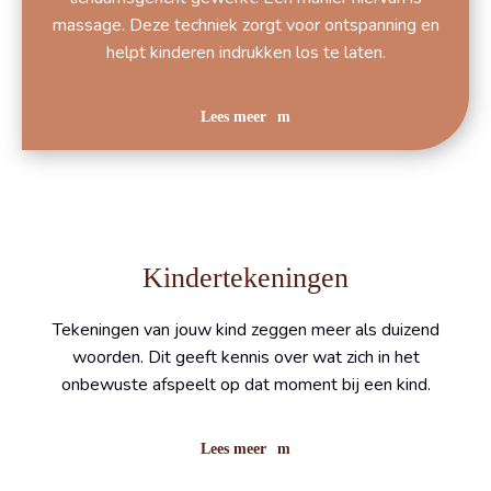
massage. Deze techniek zorgt voor ontspanning en
helpt kinderen indrukken los te laten.
Lees meer
Kindertekeningen
Tekeningen van jouw kind zeggen meer als duizend
woorden. Dit geeft kennis over wat zich in het
onbewuste afspeelt op dat moment bij een kind.
Lees meer