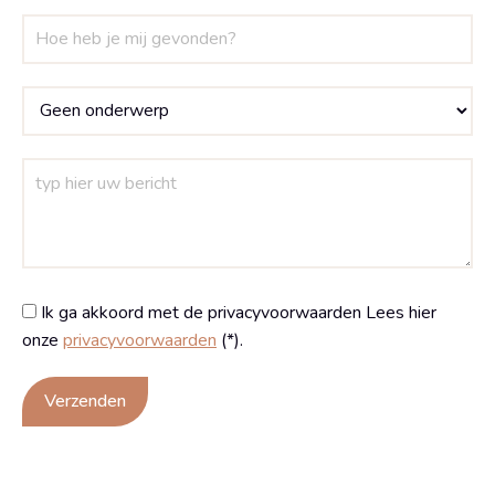
Ik ga akkoord met de privacyvoorwaarden
Lees hier
onze
privacyvoorwaarden
(*).