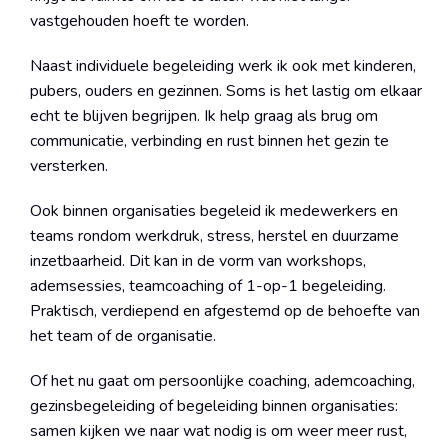
vastgehouden hoeft te worden.
Naast individuele begeleiding werk ik ook met kinderen,
pubers, ouders en gezinnen. Soms is het lastig om elkaar
echt te blijven begrijpen. Ik help graag als brug om
communicatie, verbinding en rust binnen het gezin te
versterken.
Ook binnen organisaties begeleid ik medewerkers en
teams rondom werkdruk, stress, herstel en duurzame
inzetbaarheid. Dit kan in de vorm van workshops,
ademsessies, teamcoaching of 1-op-1 begeleiding.
Praktisch, verdiepend en afgestemd op de behoefte van
het team of de organisatie.
Of het nu gaat om persoonlijke coaching, ademcoaching,
gezinsbegeleiding of begeleiding binnen organisaties:
samen kijken we naar wat nodig is om weer meer rust,