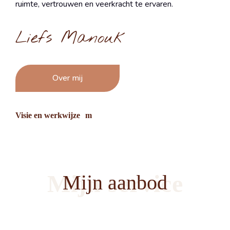
ruimte, vertrouwen en veerkracht te ervaren.
Liefs Manouk
Over mij
Visie en werkwijze
Mijn service
Mijn aanbod