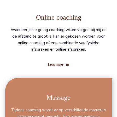
Online coaching
Wanneer jullie graag coaching willen volgen bij mij en
de afstand te groot is, kan er gekozen worden voor
online coaching of een combinatie van fysieke
afspraken en online afspraken.
Lees meer
Massage
Tijdens coaching wordt er op verschillende manieren
lichaamsgericht gewerkt. Een manier hiervan is