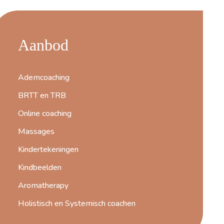
Aanbod
Ademcoaching
BRTT en TRB
Online coaching
Massages
Kindertekeningen
Kindbeelden
Aromatherapy
Holistisch en Systemisch coachen