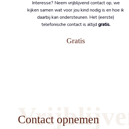
Interesse? Neem vrijblijvend contact op, we
kijken samen wat voor jou kind nodig is en hoe ik
daarbij kan ondersteunen. Het (eerste)
telefonische contact is altijd
gratis.
Gratis
Vrijblijv
Contact opnemen