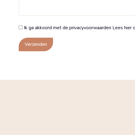
Ik ga akkoord met de privacyvoorwaarden
Lees hier 