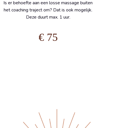
Is er behoefte aan een losse massage buiten
het coaching traject om? Dat is ook mogelijk.
Deze duurt max. 1 uur.
€ 75