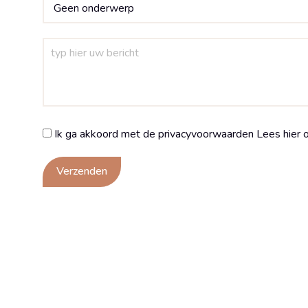
Ik ga akkoord met de privacyvoorwaarden
Lees hier 