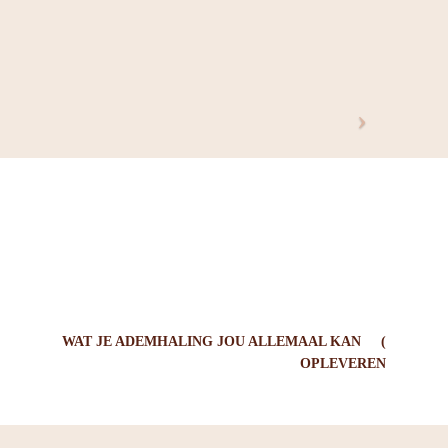
WAT JE ADEMHALING JOU ALLEMAAL KAN
OPLEVEREN