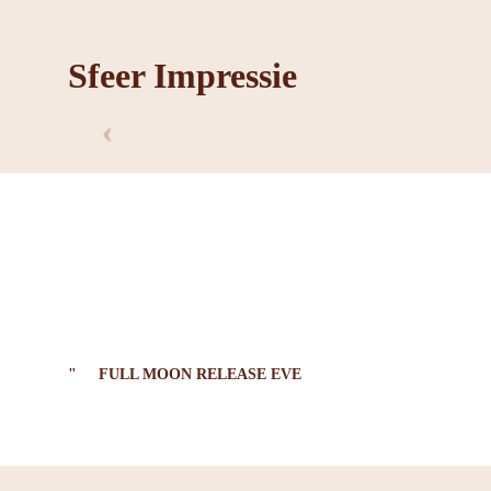
Sfeer Impressie
FULL MOON RELEASE EVE